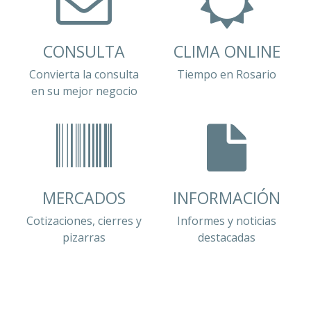
CONSULTA
CLIMA ONLINE
Convierta la consulta
Tiempo en Rosario
en su mejor negocio
MERCADOS
INFORMACIÓN
Cotizaciones, cierres y
Informes y noticias
pizarras
destacadas